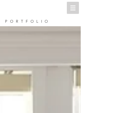
MARC LAMBRECHTS
PORTFOLIO